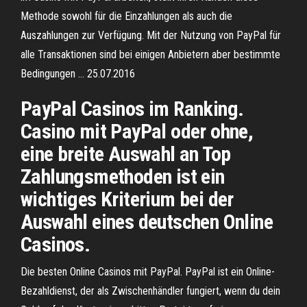
Methode sowohl für die Einzahlungen als auch die
Auszahlungen zur Verfügung. Mit der Nutzung von PayPal für
alle Transaktionen sind bei einigen Anbietern aber bestimmte
Bedingungen … 25.07.2016
PayPal Casinos im Ranking.
Casino mit PayPal oder ohne,
eine breite Auswahl an Top
Zahlungsmethoden ist ein
wichtiges Kriterium bei der
Auswahl eines deutschen Online
Casinos.
Die besten Online Casinos mit PayPal. PayPal ist ein Online-
Bezahldienst, der als Zwischenhändler fungiert, wenn du dein