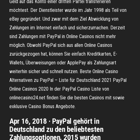
Geld auf das Konto einer dritten Partei transferieren
möchtest. Der Dienstleister wurde im Jahr 1998 als Teil von
eBay gegründet. Und zwar mit dem Ziel Abwicklung von
Zahlungen im Internet einfach und sicherzumachen. Derzeit
sind Zahlungen mit PayPal in Online Casinos nicht mehr
möglich. Obwohl PayPal sich aus allen Online Casinos
zurückgezogen hat, können Sie einfach Kreditkarten, E-
Wallets, Überweisungen oder ApplePay als Zahlungsart
weiterhin sicher und schnell nutzen. Beste Online Casino
Alternativen zu PayPal – Liste für Deutschland 2021 PayPal
Online Casinos 2020 In der PayPal Casino Liste von
onlinecasino24.net finden Sie die besten Casinos mit sowie
exklusive Casino Bonus Angebote.
Apr 16, 2018 · PayPal gehört in
Deutschland zu den beliebtesten
Zahlungsoptionen. 2015 wurden