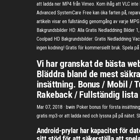
att ladda ner MP4 från Vimeo. Kom ihåg att VLC inte k
Advanced SystemCare Free kan öka farten på, repare
artikeln visar en fullständig genomgång av varje M
Bakgrundsbilder HD: Alla Gratis Nedladdning Bilder 1
Coolpad HD Bakgrundsbilder: Gratis Nedladdning Vack
ingen kodning! Gratis för kommersiellt bruk. Spela på
Vi har granskat de bästa web
Bläddra bland de mest säkra 
insättning. Bonus / Mobil / 
Rakeback / Fullständig lista
Mar 07, 2018 · bwin Poker bonus för första insättnin
gratis mp3-or att ladda ned och lyssna på på nätet.
Android-prylar har kapacitet för dat
sitt stöd för att säkerställa att s