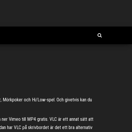
r, Mörkpoker och Hi/Low-spel. Och givetvis kan du
ner Vimeo till MP4 gratis. VLC är ett annat sätt att
an har VLC på skrivbordet är det ett bra alternativ