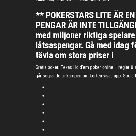
** POKERSTARS LITE ÄR E
PENGAR ÄR INTE TILLGÄNGLI
med miljoner riktiga spelar
låtsaspengar. Gå med idag fö
tävla om stora priser i
Gratis poker; Texas Hold’em poker online – regler &
går segrande ur kampen om korten visas upp. Spela P