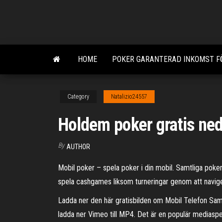
Skip
to
the
content
HOME
POKER GARANTERAD INKOMST FÖ
Category
Natalizio24557
Holdem poker gratis ned
By
AUTHOR
Mobil poker – spela poker i din mobil. Samtliga pok
spela cashgames liksom turneringar genom att navige
Ladda ner den här gratisbilden om Mobil Telefon Samsu
ladda ner Vimeo till MP4. Det är en populär mediaspel