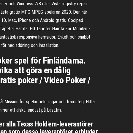
ner och Windows 7/8 eller Vista registry repair.
n bästa gratis MPG MPEG-spelaren 2020. Den här
10, Mac, iPhone och Android gratis. Coolpad
ga Tapeter Hämta. Hd Tapeter Hämta För Mobilen -
ntastisk responsiva hemsidor. Enkelt och snabbt -
ör nedladdning och installation.
ker spel för Finländarna.
ika att göra en dålig
ratis poker / Video Poker /
l Mission för spelar belöningar och framsteg. Hitta
mer att älska, endast på Last.fm.
der alla Texas Hold'em-leverantörer
rten som dessa leverantörer erbjuder