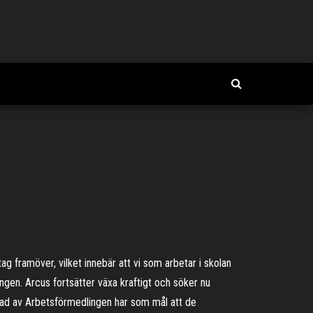
g framöver, vilket innebär att vi som arbetar i skolan
ngen. Arcus fortsätter växa kraftigt och söker nu
dlad av Arbetsförmedlingen har som mål att de