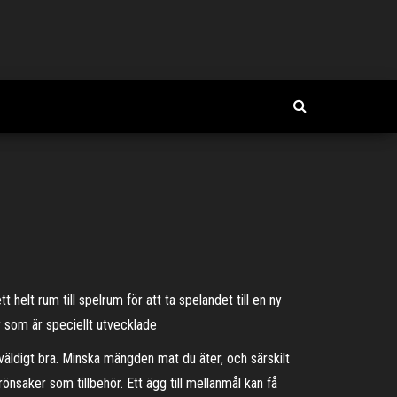
helt rum till spelrum för att ta spelandet till en ny
 som är speciellt utvecklade
 väldigt bra. Minska mängden mat du äter, och särskilt
rönsaker som tillbehör. Ett ägg till mellanmål kan få